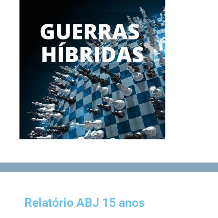
Relatório ABJ 15 anos