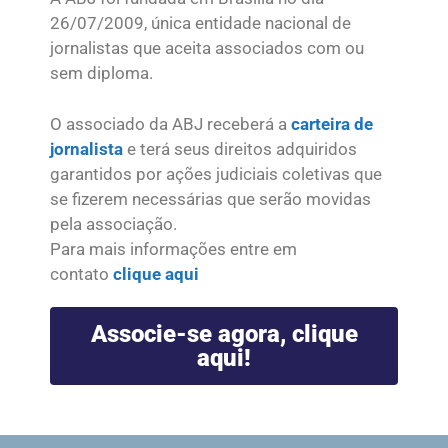
26/07/2009, única entidade nacional de
jornalistas que aceita associados com ou
sem diploma.
O associado da ABJ receberá a
carteira de
jornalista
e terá seus direitos adquiridos
garantidos por ações judiciais coletivas que
se fizerem necessárias que serão movidas
pela associação.
Para mais informações entre em
contato
clique aqui
Associe-se agora, clique
aqui!