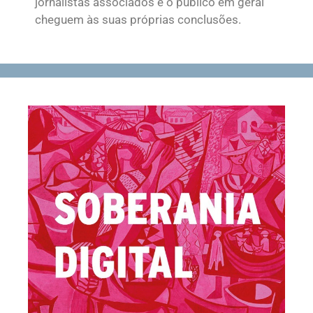
jornalistas associados e o público em geral
cheguem às suas próprias conclusões.