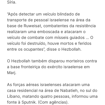
Síria.
“Após detectar um veículo blindado de
transporte de pessoal israelense na área da
base de Ruweisat, combatentes da resistência
realizaram uma emboscada e atacaram o
veículo de combate com mísseis guiados … O
veículo foi destruído, houve mortos e feridos
entre os ocupantes”, disse o Hezbollah.
O Hezbollah também disparou morteiros contra
a base fronteiriça do exército israelense em
Marj.
As forças aéreas israelenses atacaram uma
casa residencial na área de Nabatieh, no sul do
Líbano, matando quatro pessoas, informou uma
fonte à Sputnik. (Com agências).