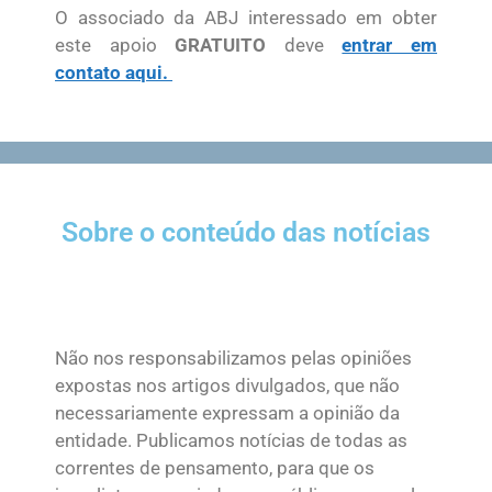
O associado da ABJ interessado em obter
este apoio
GRATUITO
deve
entrar em
contato aqui.
Sobre o conteúdo das notícias
Não nos responsabilizamos pelas opiniões
expostas nos artigos divulgados, que não
necessariamente expressam a opinião da
entidade. Publicamos notícias de todas as
correntes de pensamento, para que os