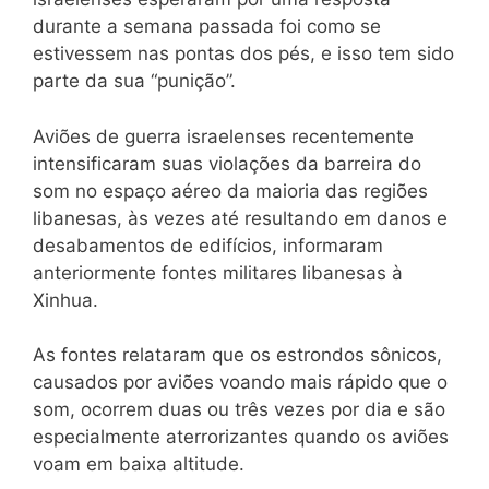
durante a semana passada foi como se
estivessem nas pontas dos pés, e isso tem sido
parte da sua “punição”.
Aviões de guerra israelenses recentemente
intensificaram suas violações da barreira do
som no espaço aéreo da maioria das regiões
libanesas, às vezes até resultando em danos e
desabamentos de edifícios, informaram
anteriormente fontes militares libanesas à
Xinhua.
As fontes relataram que os estrondos sônicos,
causados por aviões voando mais rápido que o
som, ocorrem duas ou três vezes por dia e são
especialmente aterrorizantes quando os aviões
voam em baixa altitude.