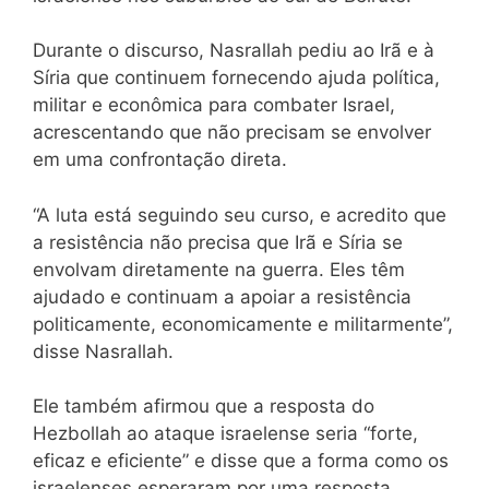
Durante o discurso, Nasrallah pediu ao Irã e à
Síria que continuem fornecendo ajuda política,
militar e econômica para combater Israel,
acrescentando que não precisam se envolver
em uma confrontação direta.
“A luta está seguindo seu curso, e acredito que
a resistência não precisa que Irã e Síria se
envolvam diretamente na guerra. Eles têm
ajudado e continuam a apoiar a resistência
politicamente, economicamente e militarmente”,
disse Nasrallah.
Ele também afirmou que a resposta do
Hezbollah ao ataque israelense seria “forte,
eficaz e eficiente” e disse que a forma como os
israelenses esperaram por uma resposta