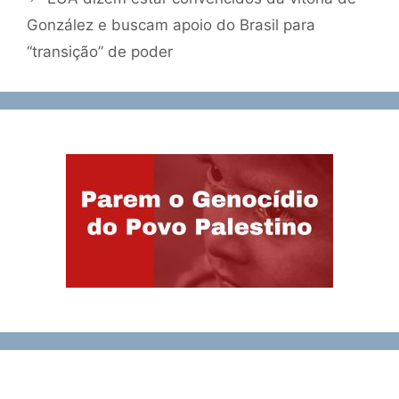
González e buscam apoio do Brasil para
“transição” de poder