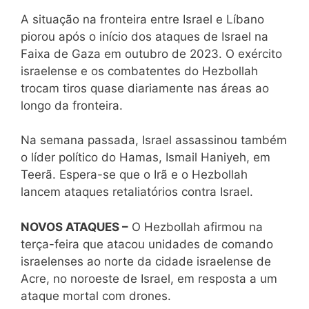
A situação na fronteira entre Israel e Líbano
piorou após o início dos ataques de Israel na
Faixa de Gaza em outubro de 2023. O exército
israelense e os combatentes do Hezbollah
trocam tiros quase diariamente nas áreas ao
longo da fronteira.
Na semana passada, Israel assassinou também
o líder político do Hamas, Ismail Haniyeh, em
Teerã. Espera-se que o Irã e o Hezbollah
lancem ataques retaliatórios contra Israel.
NOVOS ATAQUES –
O Hezbollah afirmou na
terça-feira que atacou unidades de comando
israelenses ao norte da cidade israelense de
Acre, no noroeste de Israel, em resposta a um
ataque mortal com drones.