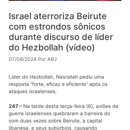
Israel aterroriza Beirute
com estrondos sônicos
durante discurso de líder
do Hezbollah (vídeo)
07/08/2024
Por
ABJ
Líder do Hezbollah, Nasrallah pediu uma
resposta “forte, eficaz e eficiente” após os
ataques israelenses.
247 –
Na tarde desta terça-feira (6), aviões de
guerra israelenses quebraram a barreira do
som duas vezes sobre Beirute, a capital
libanesa, e seus subúrbios, causando