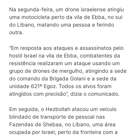
Na segunda-feira, um drone israelense atingiu
uma motocicleta perto da vila de Ebba, no sul
do Líbano, matando uma pessoa e ferindo
outra.
“Em resposta aos ataques e assassinatos pelo
hostil Israel na vila de Ebba, combatentes da
resistência realizaram um ataque usando um
grupo de drones de mergulho, atingindo a sede
do comando da Brigada Golani e a sede da
unidade 621ª Egoz. Todos os alvos foram
atingidos com precisão”, dizia o comunicado.
Em seguida, o Hezbollah atacou um veículo
blindado de transporte de pessoal nas
Fazendas de Shebaa, no Líbano, uma área
ocupada por Israel, perto da fronteira com a