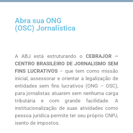
Abra sua ONG
(OSC) Jornalística
A ABJ está estruturando o
CEBRAJOR –
CENTRO BRASILEIRO DE JORNALISMO SEM
FINS LUCRATIVOS
– que tem como missão
inicial, assessorar e orientar a legalização de
entidades sem fins lucrativos (ONG – OSC),
para jornalistas atuarem sem nenhuma carga
tributária e com grande facilidade. A
institucionalização de suas atividades como
pessoa jurídica permite ter seu próprio CNPJ,
isento de impostos.