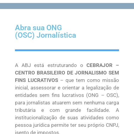
Abra sua ONG
(OSC) Jornalística
A ABJ está estruturando o
CEBRAJOR –
CENTRO BRASILEIRO DE JORNALISMO SEM
FINS LUCRATIVOS
– que tem como missão
inicial, assessorar e orientar a legalização de
entidades sem fins lucrativos (ONG – OSC),
para jornalistas atuarem sem nenhuma carga
tributária e com grande facilidade. A
institucionalização de suas atividades como
pessoa jurídica permite ter seu próprio CNPJ,
isento de impostos.