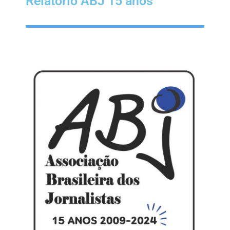
Relatório ABJ 15 anos