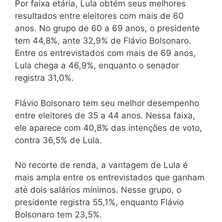
Por faixa etária, Lula obtém seus melhores
resultados entre eleitores com mais de 60
anos. No grupo de 60 a 69 anos, o presidente
tem 44,8%, ante 32,9% de Flávio Bolsonaro.
Entre os entrevistados com mais de 69 anos,
Lula chega a 46,9%, enquanto o senador
registra 31,0%.
Flávio Bolsonaro tem seu melhor desempenho
entre eleitores de 35 a 44 anos. Nessa faixa,
ele aparece com 40,8% das intenções de voto,
contra 36,5% de Lula.
No recorte de renda, a vantagem de Lula é
mais ampla entre os entrevistados que ganham
até dois salários mínimos. Nesse grupo, o
presidente registra 55,1%, enquanto Flávio
Bolsonaro tem 23,5%.