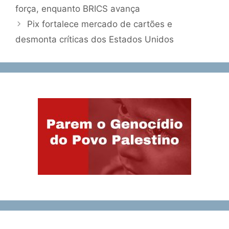
força, enquanto BRICS avança
Pix fortalece mercado de cartões e
desmonta críticas dos Estados Unidos