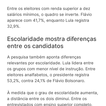
Entre os eleitores com renda superior a dez
salários mínimos, o quadro se inverte. Flávio
aparece com 41,7%, enquanto Lula registra
32,9%.
Escolaridade mostra diferenças
entre os candidatos
A pesquisa também aponta diferenças
relevantes por escolaridade. Lula lidera entre
os grupos com menor nível de instrução. Entre
eleitores analfabetos, o presidente registra
53,2%, contra 24,1% de Flávio Bolsonaro.
À medida que o grau de escolaridade aumenta,
a distância entre os dois diminui. Entre os
entrevistados com ensino superior completo,