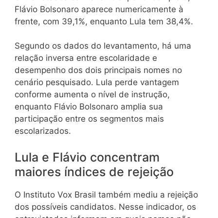
Flávio Bolsonaro aparece numericamente à
frente, com 39,1%, enquanto Lula tem 38,4%.
Segundo os dados do levantamento, há uma
relação inversa entre escolaridade e
desempenho dos dois principais nomes no
cenário pesquisado. Lula perde vantagem
conforme aumenta o nível de instrução,
enquanto Flávio Bolsonaro amplia sua
participação entre os segmentos mais
escolarizados.
Lula e Flávio concentram
maiores índices de rejeição
O Instituto Vox Brasil também mediu a rejeição
dos possíveis candidatos. Nesse indicador, os