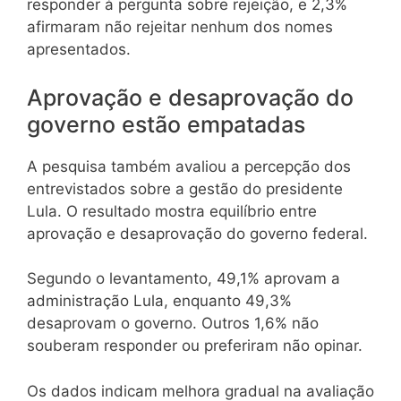
responder à pergunta sobre rejeição, e 2,3%
afirmaram não rejeitar nenhum dos nomes
apresentados.
Aprovação e desaprovação do
governo estão empatadas
A pesquisa também avaliou a percepção dos
entrevistados sobre a gestão do presidente
Lula. O resultado mostra equilíbrio entre
aprovação e desaprovação do governo federal.
Segundo o levantamento, 49,1% aprovam a
administração Lula, enquanto 49,3%
desaprovam o governo. Outros 1,6% não
souberam responder ou preferiram não opinar.
Os dados indicam melhora gradual na avaliação