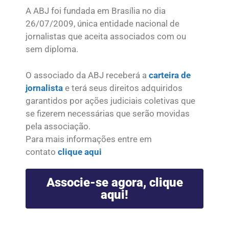
A ABJ foi fundada em Brasília no dia
26/07/2009, única entidade nacional de
jornalistas que aceita associados com ou
sem diploma.
O associado da ABJ receberá a
carteira de
jornalista
e terá seus direitos adquiridos
garantidos por ações judiciais coletivas que
se fizerem necessárias que serão movidas
pela associação.
Para mais informações entre em
contato
clique aqui
Associe-se agora, clique
aqui!