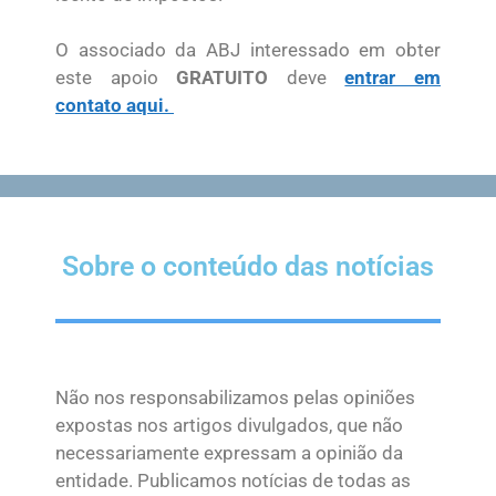
O associado da ABJ interessado em obter
este apoio
GRATUITO
deve
entrar em
contato aqui.
Sobre o conteúdo das notícias
Não nos responsabilizamos pelas opiniões
expostas nos artigos divulgados, que não
necessariamente expressam a opinião da
entidade. Publicamos notícias de todas as