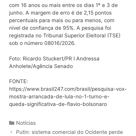
com 16 anos ou mais entre os dias 1º e 3 de
junho. A margem de erro é de 2,15 pontos
percentuais para mais ou para menos, com
nível de confiança de 95%. A pesquisa foi
registrada no Tribunal Superior Eleitoral (TSE)
sob o número 08016/2026.
Foto: Ricardo Stuckert/PR I Andressa
Anholete/Agência Senado
FONTE:
https://www.brasil247.com/brasil/pesquisa-vox-
mostra-arrancada-de-lula-no-1-turno-e-
queda-significativa-de-flavio-bolsonaro
Notícias
Putin: sistema comercial do Ocidente perde