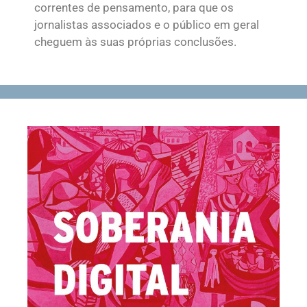
correntes de pensamento, para que os
jornalistas associados e o público em geral
cheguem às suas próprias conclusões.