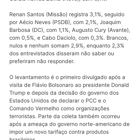
Renan Santos (Missão) registra 3,1%, seguido
por Aécio Neves (PSDB), com 2,1%, Joaquim
Barbosa (DC), com 1,1%, Augusto Cury (Avante),
com 0,5%, e Cabo Daciolo, com 0,3%. Brancos,
nulos e nenhum somam 2,9%, enquanto 2,3%
dos entrevistados disseram não saber ou
preferiram não responder.
O levantamento é o primeiro divulgado após a
visita de Flávio Bolsonaro ao presidente Donald
Trump e depois da decisão do governo dos
Estados Unidos de declarar o PCC e o
Comando Vermelho como organizações
terroristas. Parte da coleta também ocorreu
após a ameaça do governo norte-americano de
impor um novo tarifaço contra produtos
brasileiros.