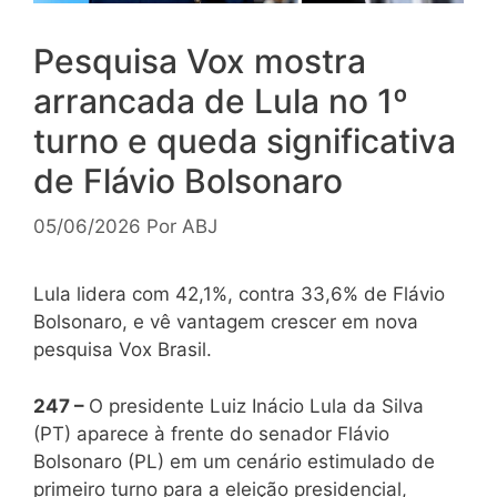
Pesquisa Vox mostra
arrancada de Lula no 1º
turno e queda significativa
de Flávio Bolsonaro
05/06/2026
Por
ABJ
Lula lidera com 42,1%, contra 33,6% de Flávio
Bolsonaro, e vê vantagem crescer em nova
pesquisa Vox Brasil.
247 –
O presidente Luiz Inácio Lula da Silva
(PT) aparece à frente do senador Flávio
Bolsonaro (PL) em um cenário estimulado de
primeiro turno para a eleição presidencial,