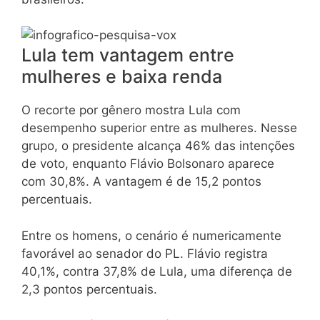
Lula tem vantagem entre
mulheres e baixa renda
O recorte por gênero mostra Lula com
desempenho superior entre as mulheres. Nesse
grupo, o presidente alcança 46% das intenções
de voto, enquanto Flávio Bolsonaro aparece
com 30,8%. A vantagem é de 15,2 pontos
percentuais.
Entre os homens, o cenário é numericamente
favorável ao senador do PL. Flávio registra
40,1%, contra 37,8% de Lula, uma diferença de
2,3 pontos percentuais.