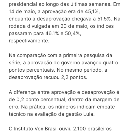
presidencial ao longo das últimas semanas. Em
14 de maio, a aprovação era de 45,1%,
enquanto a desaprovação chegava a 51,5%. Na
rodada divulgada em 20 de maio, os índices
passaram para 46,1% e 50,4%,
respectivamente.
Na comparação com a primeira pesquisa da
série, a aprovação do governo avançou quatro
pontos percentuais. No mesmo período, a
desaprovação recuou 2,2 pontos.
A diferença entre aprovação e desaprovação é
de 0,2 ponto percentual, dentro da margem de
erro. Na prática, os números indicam empate
técnico na avaliação da gestão Lula.
O Instituto Vox Brasil ouviu 2.100 brasileiros