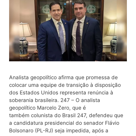
Analista geopolítico afirma que promessa de
colocar uma equipe de transição à disposição
dos Estados Unidos representa renúncia à
soberania brasileira. 247 – O analista
geopolítico Marcelo Zero, que é
também colunista do Brasil 247, defendeu que
a candidatura presidencial do senador Flávio
Bolsonaro (PL-RJ) seja impedida, após a