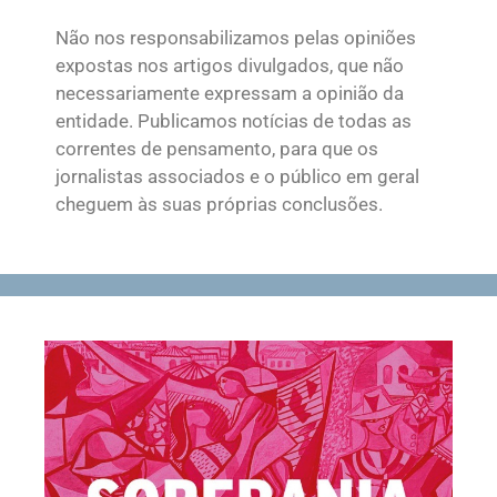
Não nos responsabilizamos pelas opiniões
expostas nos artigos divulgados, que não
necessariamente expressam a opinião da
entidade. Publicamos notícias de todas as
correntes de pensamento, para que os
jornalistas associados e o público em geral
cheguem às suas próprias conclusões.