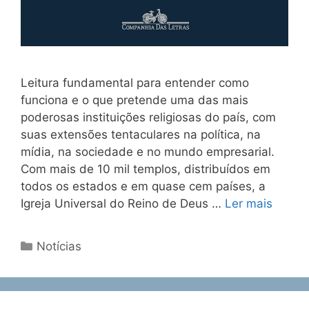
Leitura fundamental para entender como
funciona e o que pretende uma das mais
poderosas instituições religiosas do país, com
suas extensões tentaculares na política, na
mídia, na sociedade e no mundo empresarial.
Com mais de 10 mil templos, distribuídos em
todos os estados e em quase cem países, a
Igreja Universal do Reino de Deus …
Ler mais
Notícias