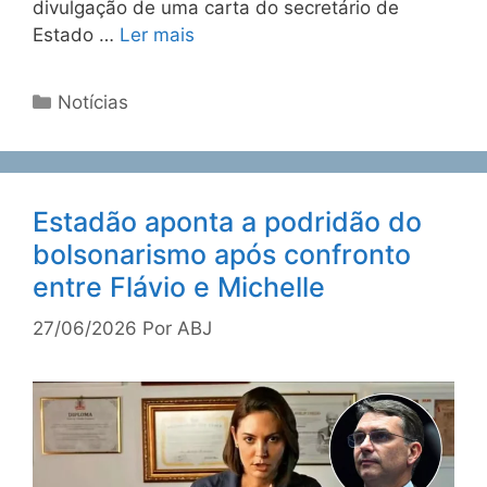
divulgação de uma carta do secretário de
Estado …
Ler mais
Notícias
Estadão aponta a podridão do
bolsonarismo após confronto
entre Flávio e Michelle
27/06/2026
Por
ABJ