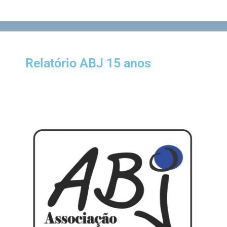
Relatório ABJ 15 anos