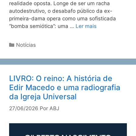
realidade oposta. Longe de ser um racha
autodestrutivo, o desabafo público da ex-
primeira-dama opera como uma sofisticada
“bomba semiótica”: uma …
Ler mais
Notícias
LIVRO: O reino: A história de
Edir Macedo e uma radiografia
da Igreja Universal
27/06/2026
Por
ABJ