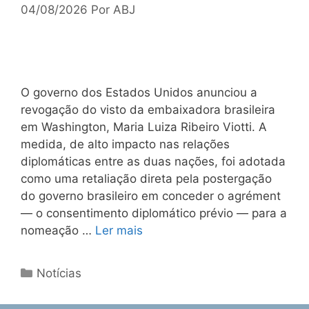
04/08/2026
Por
ABJ
O governo dos Estados Unidos anunciou a
revogação do visto da embaixadora brasileira
em Washington, Maria Luiza Ribeiro Viotti. A
medida, de alto impacto nas relações
diplomáticas entre as duas nações, foi adotada
como uma retaliação direta pela postergação
do governo brasileiro em conceder o agrément
— o consentimento diplomático prévio — para a
nomeação …
Ler mais
Notícias