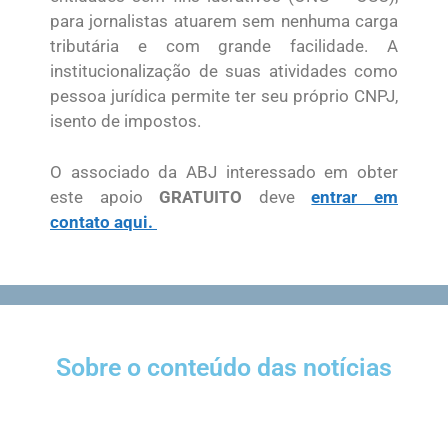
para jornalistas atuarem sem nenhuma carga
tributária e com grande facilidade. A
institucionalização de suas atividades como
pessoa jurídica permite ter seu próprio CNPJ,
isento de impostos.
O associado da ABJ interessado em obter
este apoio
GRATUITO
deve
entrar em
contato aqui.
Sobre o conteúdo das notícias