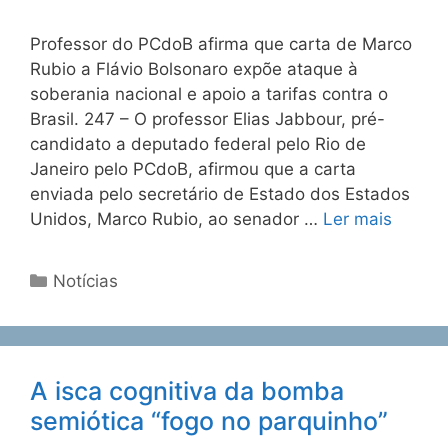
Professor do PCdoB afirma que carta de Marco
Rubio a Flávio Bolsonaro expõe ataque à
soberania nacional e apoio a tarifas contra o
Brasil. 247 – O professor Elias Jabbour, pré-
candidato a deputado federal pelo Rio de
Janeiro pelo PCdoB, afirmou que a carta
enviada pelo secretário de Estado dos Estados
Unidos, Marco Rubio, ao senador …
Ler mais
Notícias
A isca cognitiva da bomba
semiótica “fogo no parquinho”