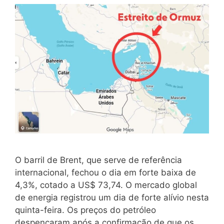
O barril de Brent, que serve de referência
internacional, fechou o dia em forte baixa de
4,3%, cotado a US$ 73,74. O mercado global
de energia registrou um dia de forte alívio nesta
quinta-feira. Os preços do petróleo
despencaram após a confirmação de que os