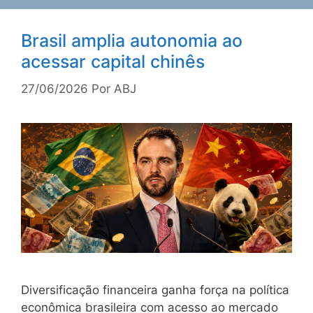
Brasil amplia autonomia ao
acessar capital chinês
27/06/2026
Por
ABJ
Diversificação financeira ganha força na política
econômica brasileira com acesso ao mercado