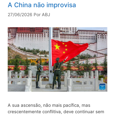
A China não improvisa
27/06/2026
Por
ABJ
A sua ascensão, não mais pacífica, mas
crescentemente conflitiva, deve continuar sem