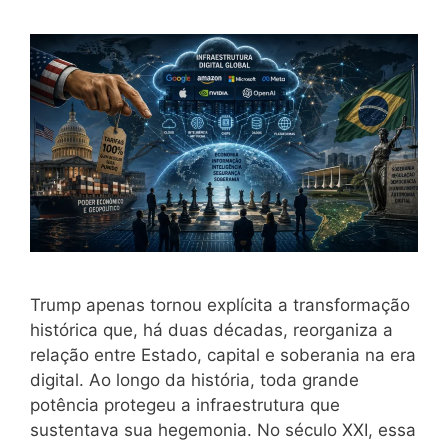
Trump apenas tornou explícita a transformação
histórica que, há duas décadas, reorganiza a
relação entre Estado, capital e soberania na era
digital. Ao longo da história, toda grande
potência protegeu a infraestrutura que
sustentava sua hegemonia. No século XXI, essa