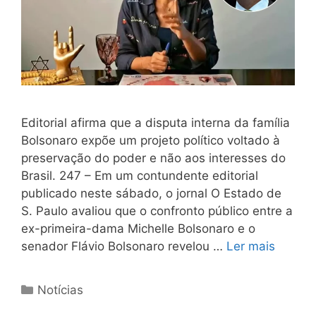
Editorial afirma que a disputa interna da família
Bolsonaro expõe um projeto político voltado à
preservação do poder e não aos interesses do
Brasil. 247 – Em um contundente editorial
publicado neste sábado, o jornal O Estado de
S. Paulo avaliou que o confronto público entre a
ex-primeira-dama Michelle Bolsonaro e o
senador Flávio Bolsonaro revelou …
Ler mais
Notícias