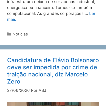
infraestrutura deixou de ser apenas industrial,
energética ou financeira. Tornou-se também
computacional. As grandes corporações …
Ler
mais
Notícias
Candidatura de Flávio Bolsonaro
deve ser impedida por crime de
traição nacional, diz Marcelo
Zero
27/06/2026
Por
ABJ