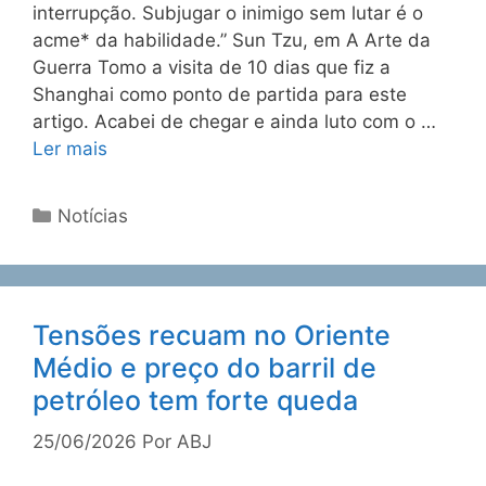
interrupção. Subjugar o inimigo sem lutar é o
acme* da habilidade.” Sun Tzu, em A Arte da
Guerra Tomo a visita de 10 dias que fiz a
Shanghai como ponto de partida para este
artigo. Acabei de chegar e ainda luto com o …
Ler mais
Notícias
Tensões recuam no Oriente
Médio e preço do barril de
petróleo tem forte queda
25/06/2026
Por
ABJ