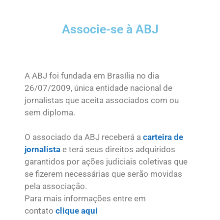
Associe-se à ABJ
A ABJ foi fundada em Brasília no dia
26/07/2009, única entidade nacional de
jornalistas que aceita associados com ou
sem diploma.
O associado da ABJ receberá a
carteira de
jornalista
e terá seus direitos adquiridos
garantidos por ações judiciais coletivas que
se fizerem necessárias que serão movidas
pela associação.
Para mais informações entre em
contato
clique aqui