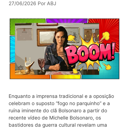
27/06/2026
Por
ABJ
Enquanto a imprensa tradicional e a oposição
celebram o suposto “fogo no parquinho” e a
ruína iminente do clã Bolsonaro a partir do
recente vídeo de Michelle Bolsonaro, os
bastidores da guerra cultural revelam uma