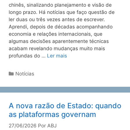
chinês, sinalizando planejamento e visão de
longo prazo. Há notícias que faço questão de
ler duas ou três vezes antes de escrever.
Aprendi, depois de décadas acompanhando
economia e relações internacionais, que
algumas decisões aparentemente técnicas
acabam revelando mudanças muito mais
profundas do …
Ler mais
Notícias
A nova razão de Estado: quando
as plataformas governam
27/06/2026
Por
ABJ